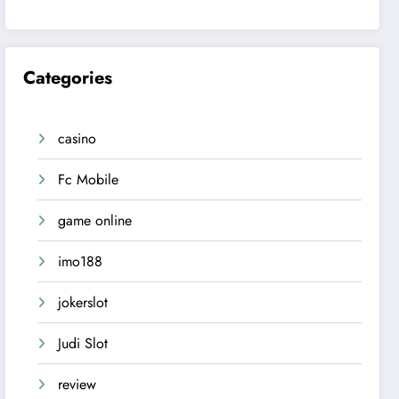
Categories
casino
Fc Mobile
game online
imo188
jokerslot
Judi Slot
review