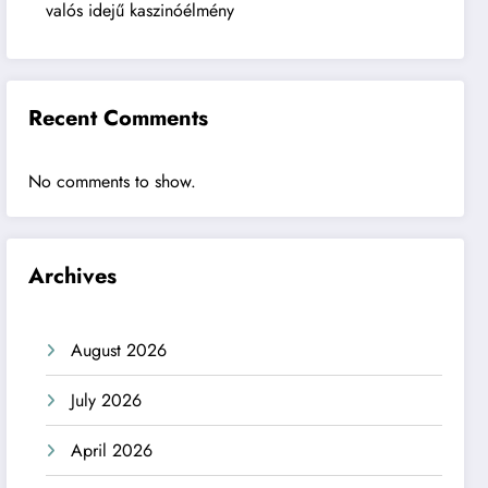
valós idejű kaszinóélmény
Recent Comments
No comments to show.
Archives
August 2026
July 2026
April 2026