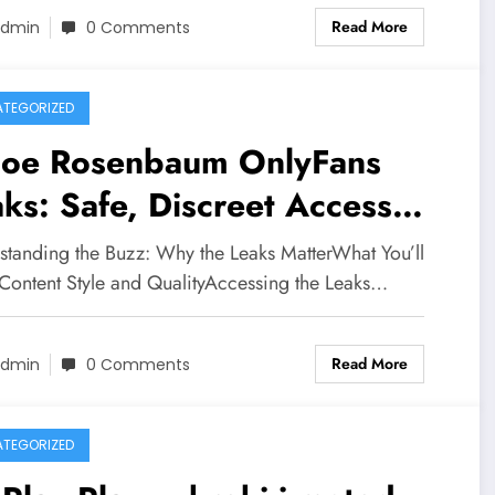
Read More
dmin
0 Comments
TEGORIZED
loe Rosenbaum OnlyFans
ks: Safe, Discreet Access
ide
standing the Buzz: Why the Leaks MatterWhat You’ll
 Content Style and QualityAccessing the Leaks…
Read More
dmin
0 Comments
TEGORIZED