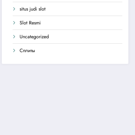
situs judi slot
Slot Resmi
Uncategorized
Сплиты