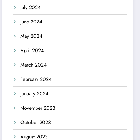
July 2024
June 2024
May 2024
April 2024
March 2024
February 2024
January 2024
November 2023
October 2023
August 2023