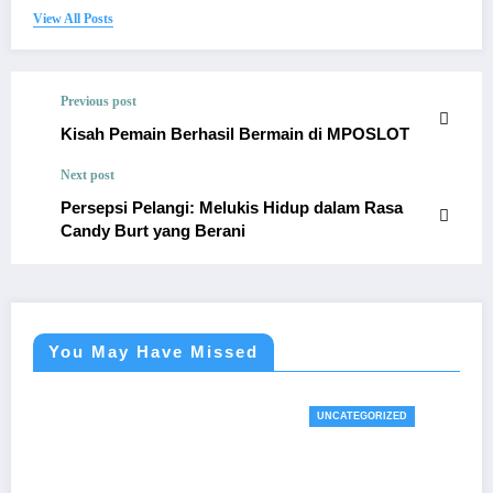
View All Posts
Previous post
Kisah Pemain Berhasil Bermain di MPOSLOT
Next post
Persepsi Pelangi: Melukis Hidup dalam Rasa
Candy Burt yang Berani
You May Have Missed
UNCATEGORIZED