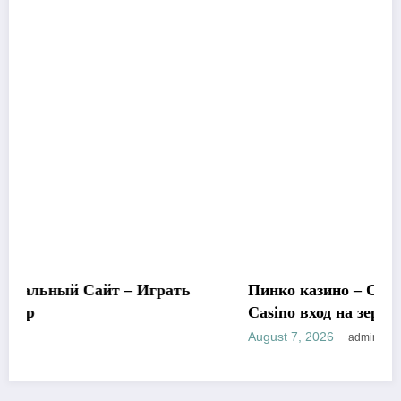
– Играть
Пинко казино – Официальный сайт P
Casino вход на зеркало
August 7, 2026
admin