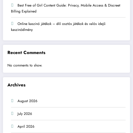
Best Free of Girl Content Guide: Privacy, Mobile Access & Discreet
Billing Explained
Online kaszinó játékok – élő osztós játékok és valós idejű
kaszinóélmény
Recent Comments
No comments to show.
Archives
August 2026
July 2026
April 2026