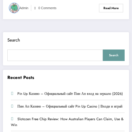
Read More
Admin
0 Comments
Search
Search
Recent Posts
Pin Up Казино – Официальный сайт Пин Ап вход на зеркало (2026)
Пин Ап Казино – Официальный сайт Pin Up Casino | Входи и играй
Slotozen Free Chip Review: How Australian Players Can Claim, Use &
Win