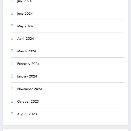
July 2024
June 2024
May 2024
April 2024
March 2024
February 2024
January 2024
November 2023
October 2023
August 2023