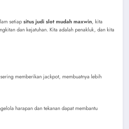
lam setiap
situs judi slot mudah maxwin
, kita
angkitan dan kejatuhan. Kita adalah penakluk, dan kita
h sering memberikan jackpot, membuatnya lebih
ngelola harapan dan tekanan dapat membantu