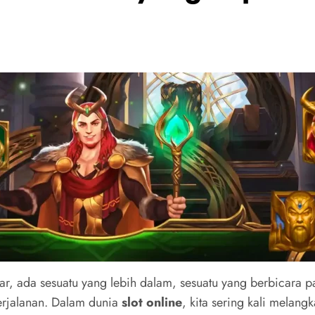
r, ada sesuatu yang lebih dalam, sesuatu yang berbicara p
erjalanan. Dalam dunia
slot online
, kita sering kali melan