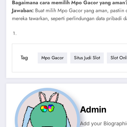
Bagaimana cara memilih Mpo Gacor yang aman
Jawaban:
Buat milih Mpo Gacor yang aman, pastiin dul
mereka tawarkan, seperti perlindungan data pribadi 
Tag
Mpo Gacor
Situs Judi Slot
Slot Onl
Admin
Add your Biographi