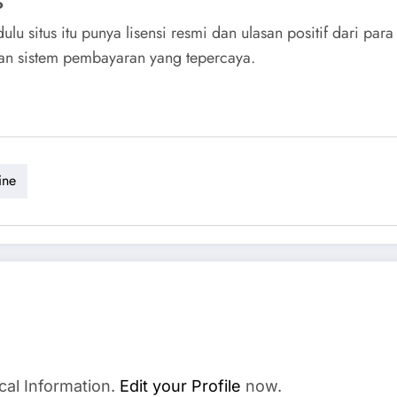
?
u situs itu punya lisensi resmi dan ulasan positif dari par
dan sistem pembayaran yang tepercaya.
ine
cal Information.
Edit your Profile
now.