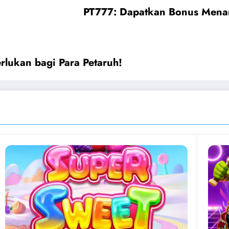
PT777: Dapatkan Bonus Mena
rlukan bagi Para Petaruh!