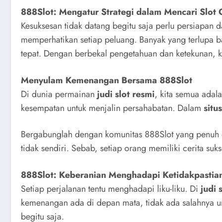
888Slot: Mengatur Strategi dalam Mencari Slot G
Kesuksesan tidak datang begitu saja perlu persiapan d
memperhatikan setiap peluang. Banyak yang terlupa 
tepat. Dengan berbekal pengetahuan dan ketekunan, 
Menyulam Kemenangan Bersama 888Slot
Di dunia permainan
judi slot resmi
, kita semua adal
kesempatan untuk menjalin persahabatan. Dalam
situ
Bergabunglah dengan komunitas 888Slot yang penuh en
tidak sendiri. Sebab, setiap orang memiliki cerita s
888Slot: Keberanian Menghadapi Ketidakpastia
Setiap perjalanan tentu menghadapi liku-liku. Di
judi 
kemenangan ada di depan mata, tidak ada salahnya unt
begitu saja.