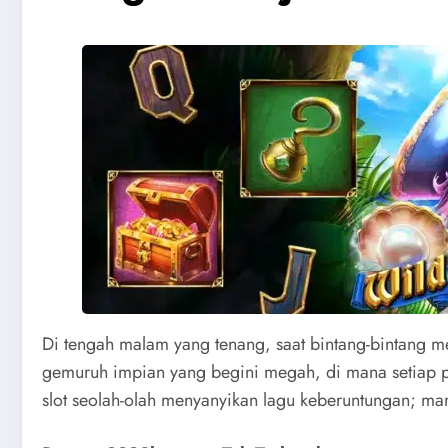
Di tengah malam yang tenang, saat bintang-bintang m
gemuruh impian yang begini megah, di mana setiap p
slot seolah-olah menyanyikan lagu keberuntungan; ma