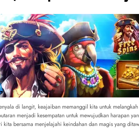
enyala di langit, keajaiban memanggil kita untuk melangka
utaran menjadi kesempatan untuk mewujudkan harapan yang 
ri kita bersama menjelajahi keindahan dan magis yang ditaw