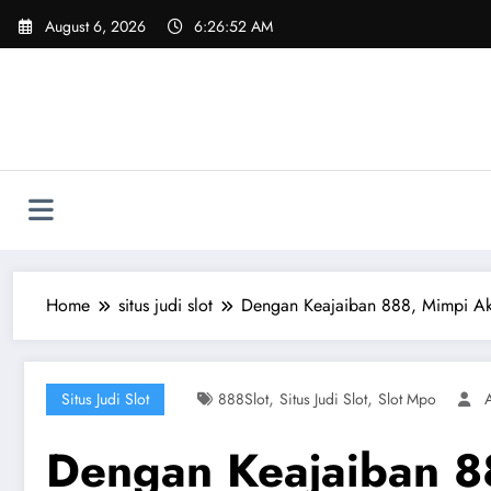
Skip
August 6, 2026
6:26:53 AM
to
content
Home
situs judi slot
Dengan Keajaiban 888, Mimpi Ak
,
,
Situs Judi Slot
888Slot
Situs Judi Slot
Slot Mpo
Dengan Keajaiban 8