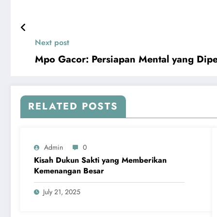
Next post
Mpo Gacor: Persiapan Mental yang Dipe
RELATED POSTS
Admin
0
Kisah Dukun Sakti yang Memberikan
Kemenangan Besar
July 21, 2025