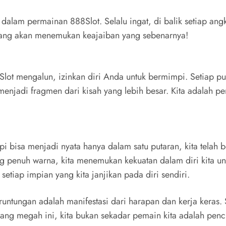
lam permainan 888Slot. Selalu ingat, di balik setiap an
yang akan menemukan keajaiban yang sebenarnya!
lot mengalun, izinkan diri Anda untuk bermimpi. Setiap pu
menjadi fragmen dari kisah yang lebih besar. Kita adalah penu
 bisa menjadi nyata hanya dalam satu putaran, kita telah 
 penuh warna, kita menemukan kekuatan dalam diri kita un
etiap impian yang kita janjikan pada diri sendiri.
untungan adalah manifestasi dari harapan dan kerja keras. 
ang megah ini, kita bukan sekadar pemain kita adalah pencipt