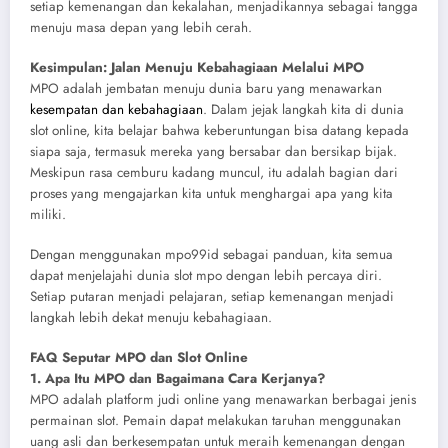
setiap kemenangan dan kekalahan, menjadikannya sebagai tangga
menuju masa depan yang lebih cerah.
Kesimpulan: Jalan Menuju Kebahagiaan Melalui MPO
MPO adalah jembatan menuju dunia baru yang menawarkan
kesempatan dan kebahagiaan
. Dalam jejak langkah kita di dunia
slot online, kita belajar bahwa keberuntungan bisa datang kepada
siapa saja, termasuk mereka yang bersabar dan bersikap bijak.
Meskipun rasa cemburu kadang muncul, itu adalah bagian dari
proses yang mengajarkan kita untuk menghargai apa yang kita
miliki.
Dengan menggunakan mpo99id sebagai panduan, kita semua
dapat menjelajahi dunia slot mpo dengan lebih percaya diri.
Setiap putaran menjadi pelajaran, setiap kemenangan menjadi
langkah lebih dekat menuju kebahagiaan.
FAQ Seputar MPO dan Slot Online
1. Apa Itu MPO dan Bagaimana Cara Kerjanya?
MPO adalah platform judi online yang menawarkan berbagai jenis
permainan slot. Pemain dapat melakukan taruhan menggunakan
uang asli dan berkesempatan untuk meraih kemenangan dengan