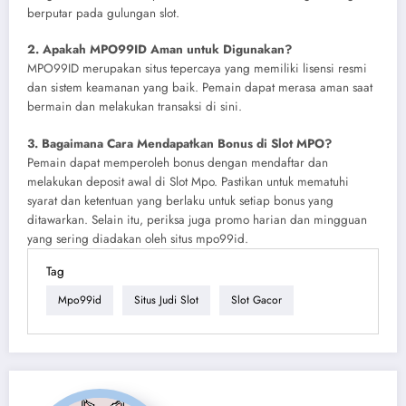
berputar pada gulungan slot.
2. Apakah MPO99ID Aman untuk Digunakan?
MPO99ID merupakan situs tepercaya yang memiliki lisensi resmi
dan sistem keamanan yang baik. Pemain dapat merasa aman saat
bermain dan melakukan transaksi di sini.
3. Bagaimana Cara Mendapatkan Bonus di Slot MPO?
Pemain dapat memperoleh bonus dengan mendaftar dan
melakukan deposit awal di Slot Mpo. Pastikan untuk mematuhi
syarat dan ketentuan yang berlaku untuk setiap bonus yang
ditawarkan. Selain itu, periksa juga promo harian dan mingguan
yang sering diadakan oleh situs mpo99id.
Tag
Mpo99id
Situs Judi Slot
Slot Gacor