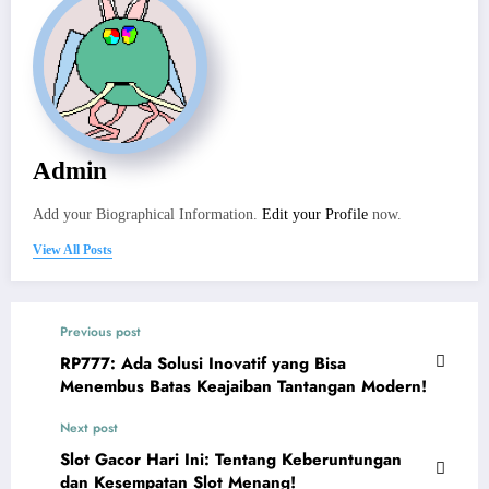
Admin
Add your Biographical Information.
Edit your Profile
now.
View All Posts
Previous post
RP777: Ada Solusi Inovatif yang Bisa
Menembus Batas Keajaiban Tantangan Modern!
Next post
Slot Gacor Hari Ini: Tentang Keberuntungan
dan Kesempatan Slot Menang!