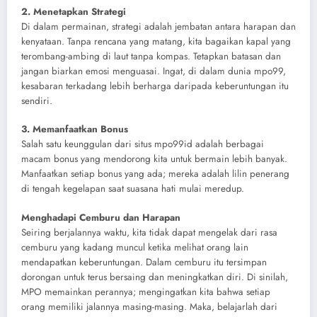
2. Menetapkan Strategi
Di dalam permainan, strategi adalah jembatan antara harapan dan
kenyataan. Tanpa rencana yang matang, kita bagaikan kapal yang
terombang-ambing di laut tanpa kompas. Tetapkan batasan dan
jangan biarkan emosi menguasai. Ingat, di dalam dunia mpo99,
kesabaran terkadang lebih berharga daripada keberuntungan itu
sendiri.
3. Memanfaatkan Bonus
Salah satu keunggulan dari situs mpo99id adalah berbagai
macam bonus yang mendorong kita untuk bermain lebih banyak.
Manfaatkan setiap bonus yang ada; mereka adalah lilin penerang
di tengah kegelapan saat suasana hati mulai meredup.
Menghadapi Cemburu dan Harapan
Seiring berjalannya waktu, kita tidak dapat mengelak dari rasa
cemburu yang kadang muncul ketika melihat orang lain
mendapatkan keberuntungan. Dalam cemburu itu tersimpan
dorongan untuk terus bersaing dan meningkatkan diri. Di sinilah,
MPO memainkan perannya; mengingatkan kita bahwa setiap
orang memiliki jalannya masing-masing. Maka, belajarlah dari