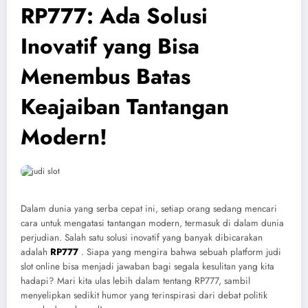
RP777: Ada Solusi
Inovatif yang Bisa
Menembus Batas
Keajaiban Tantangan
Modern!
Dalam dunia yang serba cepat ini, setiap orang sedang mencari
cara untuk mengatasi tantangan modern, termasuk di dalam dunia
perjudian. Salah satu solusi inovatif yang banyak dibicarakan
adalah
RP777
. Siapa yang mengira bahwa sebuah platform judi
slot online bisa menjadi jawaban bagi segala kesulitan yang kita
hadapi? Mari kita ulas lebih dalam tentang RP777, sambil
menyelipkan sedikit humor yang terinspirasi dari debat politik