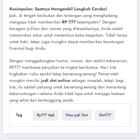
Kesimpulan: Saatnya Mengambil Langkah Cerdas!
Jadi, di tengah kesibukan dan tantangan yang menghadang,
mengapa tidak memberikan
RP 777
kesempatan? Dengan
beragam pilihan dan inovasi yang ditawarkannya, Anda sudah
menemukan solusi untuk menembus batas keajaiban. Tidak hanya
untuk hobi, tetapi juga mungkin dapat memberikan keuntungan
finansial bagi Anda.
Dengan menggabungkan humor, inovasi, dan sedikit keberanian,
RP777 membawa perjudian ke tingkat berikutnya. Mari kita
tingkatkan risiko sambil tetap bersenang-senang! Pemerintah
mungkin menilai
judi slot online
sebagai masalah, tetapi bagi
kita, itu adalah peluang untuk bersenang-senang dan menantang
keberuntungan—selama Anda tidak lupa untuk menjaga batasan
yang sehat dan bertanggung jawab.
Tag
Rp777 Apk
Situs Judi Slot
Slot777