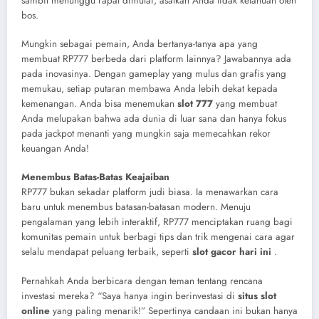
sambil menunggu rapat dimulai, asalkan Anda tidak ketahuan oleh
bos.
Mungkin sebagai pemain, Anda bertanya-tanya apa yang
membuat RP777 berbeda dari platform lainnya? Jawabannya ada
pada inovasinya. Dengan gameplay yang mulus dan grafis yang
memukau, setiap putaran membawa Anda lebih dekat kepada
kemenangan. Anda bisa menemukan
slot 777
yang membuat
Anda melupakan bahwa ada dunia di luar sana dan hanya fokus
pada jackpot menanti yang mungkin saja memecahkan rekor
keuangan Anda!
Menembus Batas-Batas Keajaiban
RP777 bukan sekadar platform judi biasa. Ia menawarkan cara
baru untuk menembus batasan-batasan modern. Menuju
pengalaman yang lebih interaktif, RP777 menciptakan ruang bagi
komunitas pemain untuk berbagi tips dan trik mengenai cara agar
selalu mendapat peluang terbaik, seperti
slot gacor hari ini
.
Pernahkah Anda berbicara dengan teman tentang rencana
investasi mereka? “Saya hanya ingin berinvestasi di
situs slot
online
yang paling menarik!” Sepertinya candaan ini bukan hanya