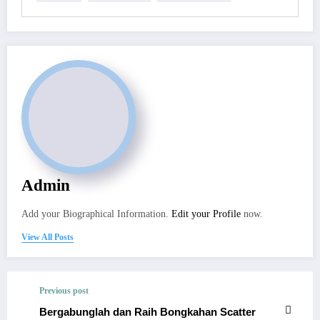
Admin
Add your Biographical Information.
Edit your Profile
now.
View All Posts
Previous post
Bergabunglah dan Raih Bongkahan Scatter