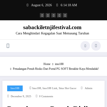
Skip
August 6, 2026
6:14:19 AM
to
content
sabackiletnjifestival.com
Cara Menghindari Kegagalan Saat Memasang Taruhan
Home
imo188
Petualangan Penuh Risiko Dari Portal PG SOFT Berakhir Kaya Mendadak!
,
,
Imo188
Imo188
Imo188 Link
Situs Slot Gacor
Admin
December 9, 2025
0 Comments