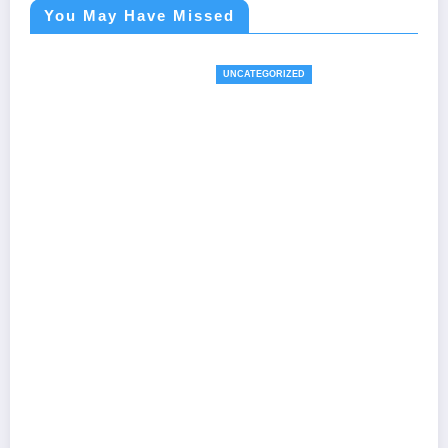
You May Have Missed
UNCATEGORIZED