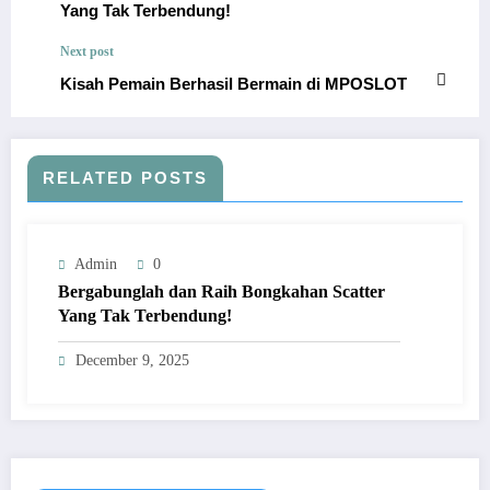
Yang Tak Terbendung!
Next post
Kisah Pemain Berhasil Bermain di MPOSLOT
RELATED POSTS
Admin
0
Bergabunglah dan Raih Bongkahan Scatter
Yang Tak Terbendung!
December 9, 2025