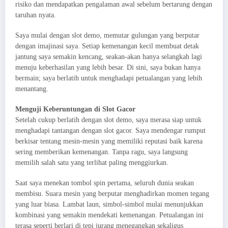
risiko dan mendapatkan pengalaman awal sebelum bertarung dengan
taruhan nyata.
Saya mulai dengan slot demo, memutar gulungan yang berputar
dengan imajinasi saya. Setiap kemenangan kecil membuat detak
jantung saya semakin kencang, seakan-akan hanya selangkah lagi
menuju keberhasilan yang lebih besar. Di sini, saya bukan hanya
bermain; saya berlatih untuk menghadapi petualangan yang lebih
menantang.
Menguji Keberuntungan di Slot Gacor
Setelah cukup berlatih dengan slot demo, saya merasa siap untuk
menghadapi tantangan dengan slot gacor. Saya mendengar rumput
berkisar tentang mesin-mesin yang memiliki reputasi baik karena
sering memberikan kemenangan. Tanpa ragu, saya langsung
memilih salah satu yang terlihat paling menggiurkan.
Saat saya menekan tombol spin pertama, seluruh dunia seakan
membisu. Suara mesin yang berputar menghadirkan momen tegang
yang luar biasa. Lambat laun, simbol-simbol mulai menunjukkan
kombinasi yang semakin mendekati kemenangan. Petualangan ini
terasa seperti berlari di tepi jurang menegangkan sekaligus