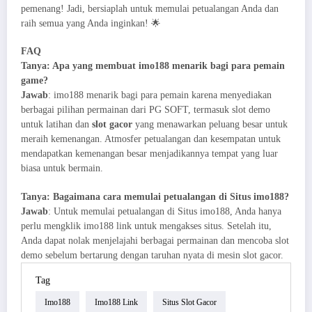
pemenang! Jadi, bersiaplah untuk memulai petualangan Anda dan
raih semua yang Anda inginkan! 🌟
FAQ
Tanya: Apa yang membuat imo188 menarik bagi para pemain
game?
Jawab
: imo188 menarik bagi para pemain karena menyediakan
berbagai pilihan permainan dari PG SOFT, termasuk slot demo
untuk latihan dan
slot gacor
yang menawarkan peluang besar untuk
meraih kemenangan. Atmosfer petualangan dan kesempatan untuk
mendapatkan kemenangan besar menjadikannya tempat yang luar
biasa untuk bermain.
Tanya: Bagaimana cara memulai petualangan di Situs imo188?
Jawab
: Untuk memulai petualangan di Situs imo188, Anda hanya
perlu mengklik imo188 link untuk mengakses situs. Setelah itu,
Anda dapat nolak menjelajahi berbagai permainan dan mencoba slot
demo sebelum bertarung dengan taruhan nyata di mesin slot gacor.
Tag
Imo188
Imo188 Link
Situs Slot Gacor