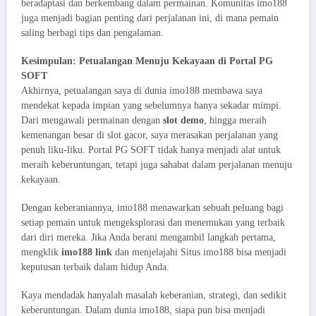
beradaptasi dan berkembang dalam permainan. Komunitas imo188
juga menjadi bagian penting dari perjalanan ini, di mana pemain
saling berbagi tips dan pengalaman.
Kesimpulan: Petualangan Menuju Kekayaan di Portal PG
SOFT
Akhirnya, petualangan saya di dunia imo188 membawa saya
mendekat kepada impian yang sebelumnya hanya sekadar mimpi.
Dari mengawali permainan dengan
slot demo
, hingga meraih
kemenangan besar di slot gacor, saya merasakan perjalanan yang
penuh liku-liku. Portal PG SOFT tidak hanya menjadi alat untuk
meraih keberuntungan, tetapi juga sahabat dalam perjalanan menuju
kekayaan.
Dengan keberaniannya, imo188 menawarkan sebuah peluang bagi
setiap pemain untuk mengeksplorasi dan menemukan yang terbaik
dari diri mereka. Jika Anda berani mengambil langkah pertama,
mengklik
imo188 link
dan menjelajahi Situs imo188 bisa menjadi
keputusan terbaik dalam hidup Anda.
Kaya mendadak hanyalah masalah keberanian, strategi, dan sedikit
keberuntungan. Dalam dunia imo188, siapa pun bisa menjadi