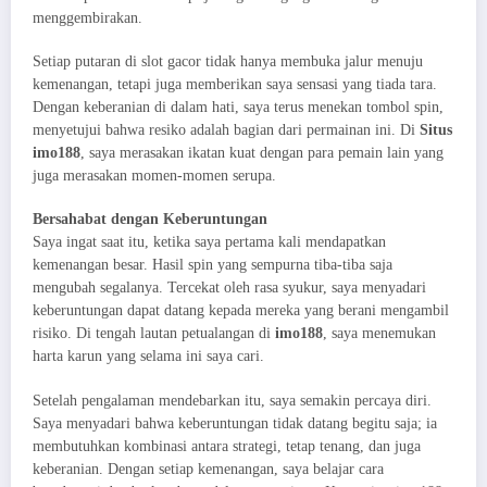
menggembirakan.
Setiap putaran di slot gacor tidak hanya membuka jalur menuju
kemenangan, tetapi juga memberikan saya sensasi yang tiada tara.
Dengan keberanian di dalam hati, saya terus menekan tombol spin,
menyetujui bahwa resiko adalah bagian dari permainan ini. Di
Situs
imo188
, saya merasakan ikatan kuat dengan para pemain lain yang
juga merasakan momen-momen serupa.
Bersahabat dengan Keberuntungan
Saya ingat saat itu, ketika saya pertama kali mendapatkan
kemenangan besar. Hasil spin yang sempurna tiba-tiba saja
mengubah segalanya. Tercekat oleh rasa syukur, saya menyadari
keberuntungan dapat datang kepada mereka yang berani mengambil
risiko. Di tengah lautan petualangan di
imo188
, saya menemukan
harta karun yang selama ini saya cari.
Setelah pengalaman mendebarkan itu, saya semakin percaya diri.
Saya menyadari bahwa keberuntungan tidak datang begitu saja; ia
membutuhkan kombinasi antara strategi, tetap tenang, dan juga
keberanian. Dengan setiap kemenangan, saya belajar cara