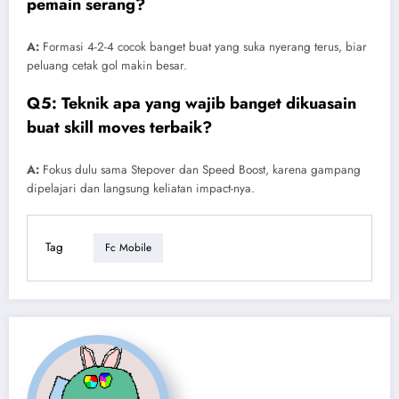
pemain serang?
A:
Formasi 4-2-4 cocok banget buat yang suka nyerang terus, biar
peluang cetak gol makin besar.
Q5: Teknik apa yang wajib banget dikuasain
buat skill moves terbaik?
A:
Fokus dulu sama Stepover dan Speed Boost, karena gampang
dipelajari dan langsung keliatan impact-nya.
Tag
Fc Mobile