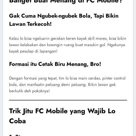
Gak Cuma Ngubek-ngubek Bola, Tapi Bikin
Lawan Terkecoh!
Kalau lo bisa ngeluarin gerakan keren kayak skill moves, bisa bikin
lawan kelabakan dan kosongin ruang buat masukin gol. Ngakunya
kayak pesulap di lapangan!
Formasi itu Cetak Biru Menang, Bro!
Dengan formasi yang tepat, tim lo bisa main cerdas, pinter control
bola, dan manfaatin peluang demi peluang. Bikin lawan gak
berkutik deh pokoknya!
Trik Jitu FC Mobile yang Wajib Lo
Coba