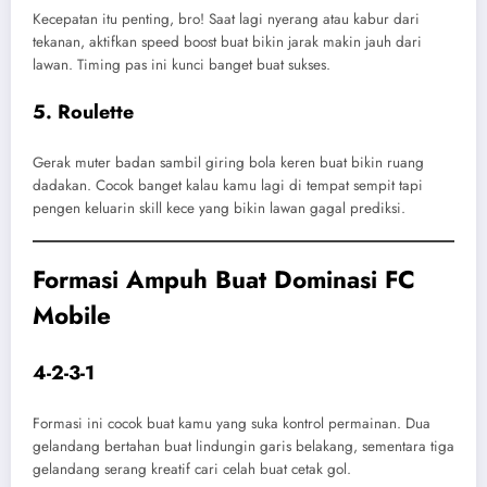
Kecepatan itu penting, bro! Saat lagi nyerang atau kabur dari
tekanan, aktifkan speed boost buat bikin jarak makin jauh dari
lawan. Timing pas ini kunci banget buat sukses.
5. Roulette
Gerak muter badan sambil giring bola keren buat bikin ruang
dadakan. Cocok banget kalau kamu lagi di tempat sempit tapi
pengen keluarin skill kece yang bikin lawan gagal prediksi.
Formasi Ampuh Buat Dominasi FC
Mobile
4-2-3-1
Formasi ini cocok buat kamu yang suka kontrol permainan. Dua
gelandang bertahan buat lindungin garis belakang, sementara tiga
gelandang serang kreatif cari celah buat cetak gol.