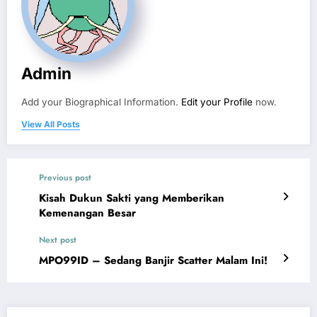
Admin
Add your Biographical Information.
Edit your Profile
now.
View All Posts
Previous post
Kisah Dukun Sakti yang Memberikan
Kemenangan Besar
Next post
MPO99ID – Sedang Banjir Scatter Malam Ini!