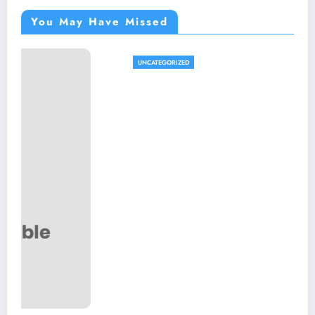
You May Have Missed
UNCATEGORIZED